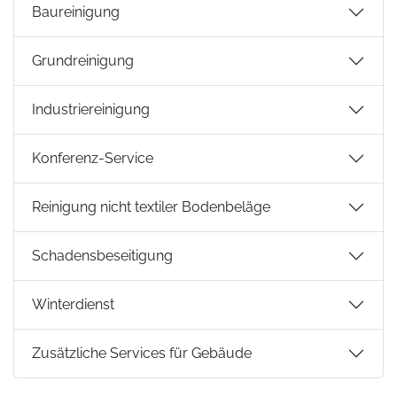
Baureinigung
Grundreinigung
Industriereinigung
Konferenz-Service
Reinigung nicht textiler Bodenbeläge
Schadensbeseitigung
Winterdienst
Zusätzliche Services für Gebäude