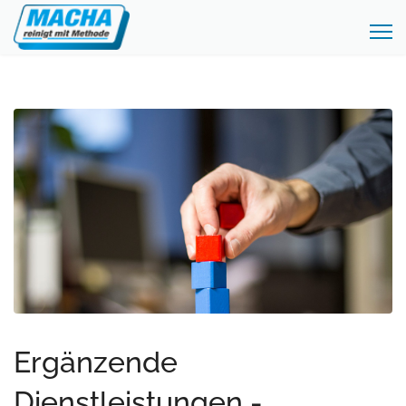
Ergänzende
Dienstleistungen -