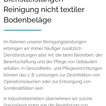
Reinigung nicht textiler
Bodenbeläge
Im Rahmen unserer Reinigungsleistungen
erbringen wir immer häufiger zusätzlich
Dienstleistungen aller Art, die beim Betreiben, der
Bewirtschaftung und der Pflege von Gebäuden
anfallen. In Gesundheits- und Pflegeeinrichtungen
können das z. B. Leistungen zur Desinfektion von
Operationsräumen oder zur Entsorgung von
Sonderabfällen sein.
In Industriebetrieben übernehmen wir solche
Spezialleistungen wie die Beseitigung von