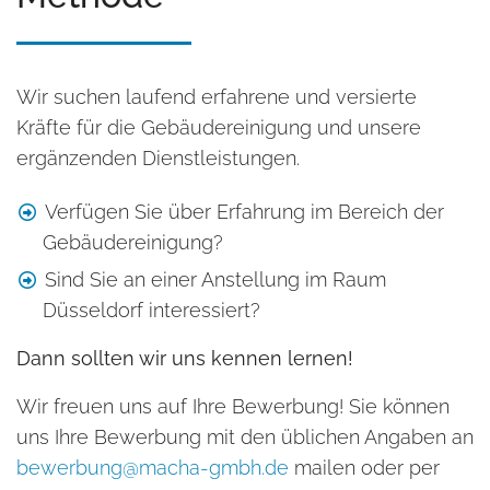
Wir suchen laufend erfahrene und versierte
Kräfte für die Gebäudereinigung und unsere
ergänzenden Dienstleistungen.
Verfügen Sie über Erfahrung im Bereich der
Gebäudereinigung?
Sind Sie an einer Anstellung im Raum
Düsseldorf interessiert?
Dann sollten wir uns kennen lernen!
Wir freuen uns auf Ihre Bewerbung! Sie können
uns Ihre Bewerbung mit den üblichen Angaben an
bewerbung@macha-gmbh.de
mailen oder per