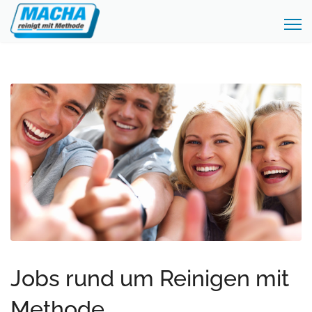
Jobs rund um Reinigen mit
Methode